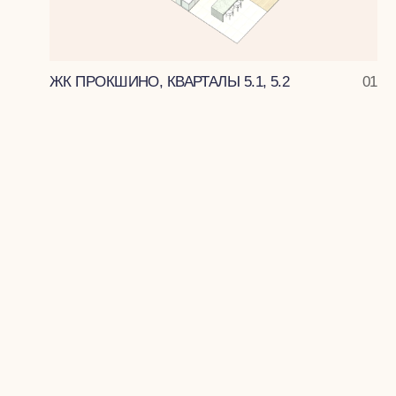
О БЮРО
2016-2019
2020-2022