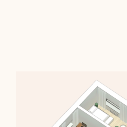
Частным заказчикам