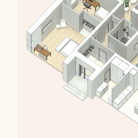
ПРОЕКТЫ