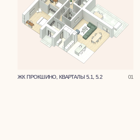
ЖК ПРОКШИНО, КВАРТАЛЫ 5.1, 5.2
01
Частным заказчикам