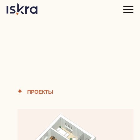
ПРОЕКТЫ