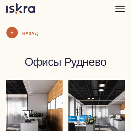
НАЗАД
Офисы Руднево