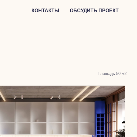
КОНТАКТЫ
ОБСУДИТЬ ПРОЕКТ
Площадь 50 м2