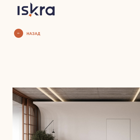
НАЗАД