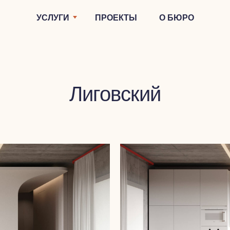
УСЛУГИ
ПРОЕКТЫ
О БЮРО
Лиговский